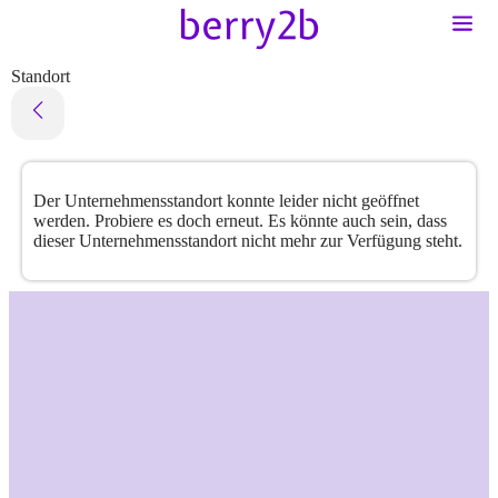
Standort
Der Unternehmensstandort konnte leider nicht geöffnet
werden. Probiere es doch erneut. Es könnte auch sein, dass
dieser Unternehmensstandort nicht mehr zur Verfügung steht.