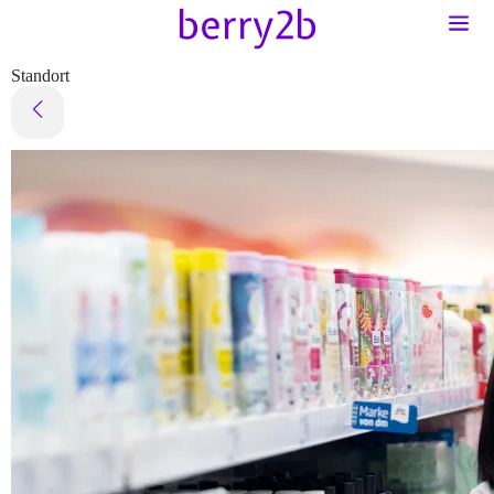
Standort