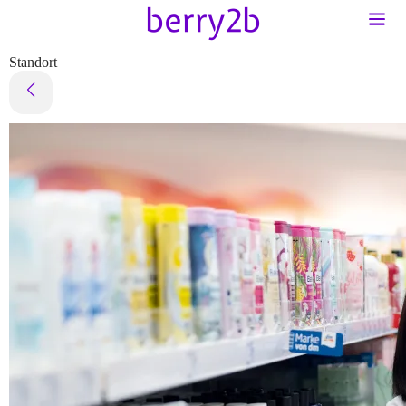
Standort