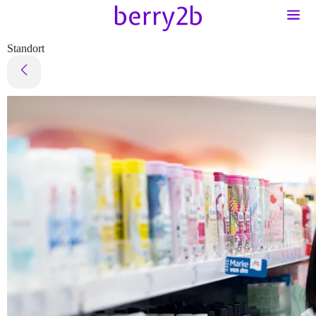
Standort