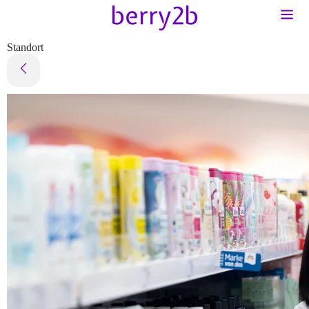
Standort