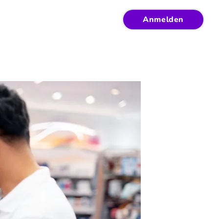
Anmelden