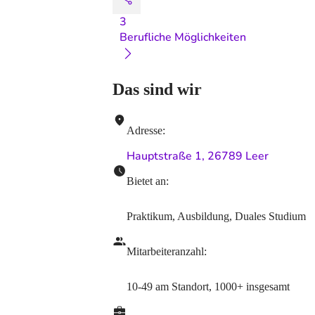
3
Berufliche Möglichkeiten
Das sind wir
Adresse
:
Hauptstraße 1, 26789 Leer
Bietet an
:
Praktikum, Ausbildung, Duales Studium
Mitarbeiteranzahl
:
10-49
am Standort
,
1000+
insgesamt