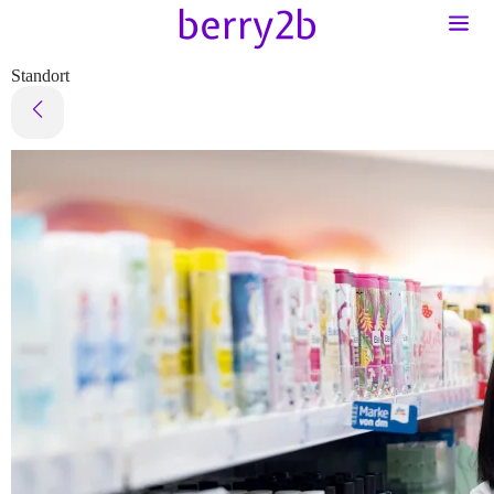
Standort