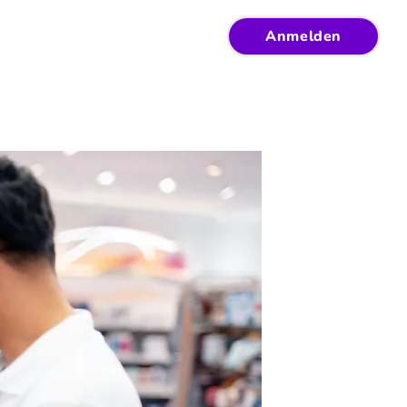
Anmelden