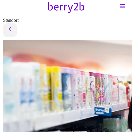
Standort