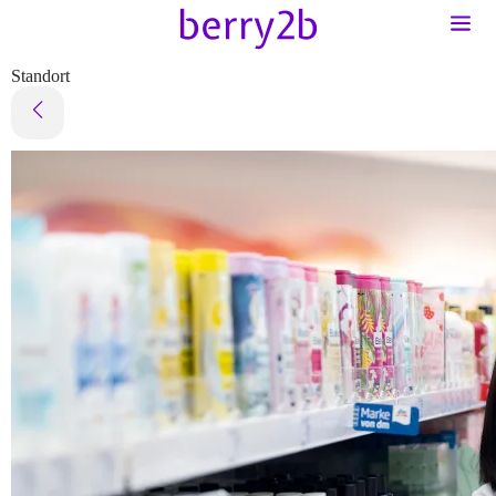
Standort