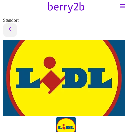
Standort