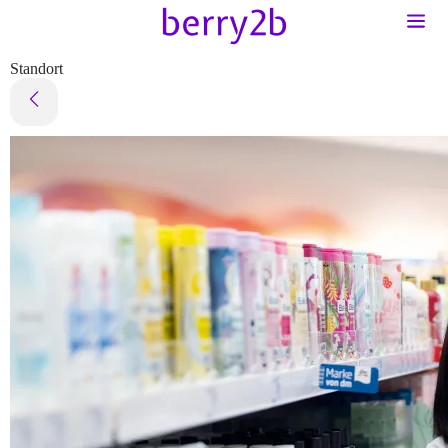
Standort