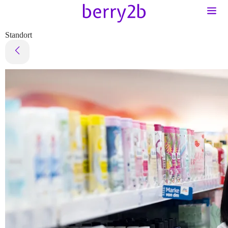
Standort