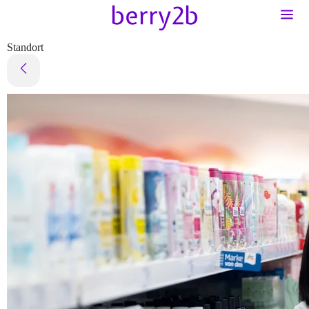
Standort