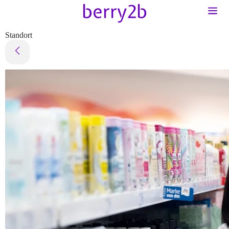
Standort