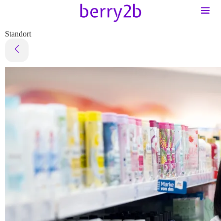
Standort