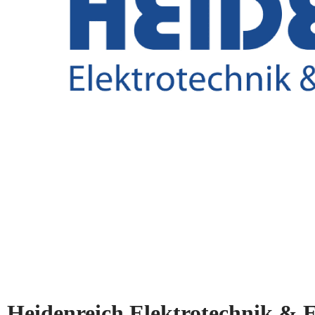
Heidenreich Elektrotechnik &