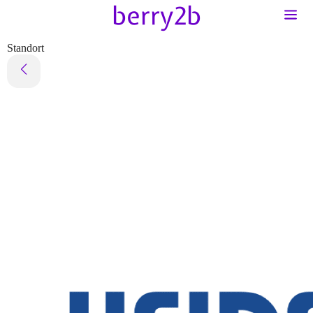
Standort