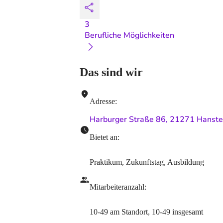
3
Berufliche Möglichkeiten
Das sind wir
Adresse
:
Harburger Straße 86, 21271 Hanste
Bietet an
:
Praktikum, Zukunftstag, Ausbildung
Mitarbeiteranzahl
:
10-49
am Standort
,
10-49
insgesamt