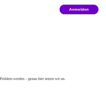
Anmelden
Problem werden – genau hier setzen wir an.