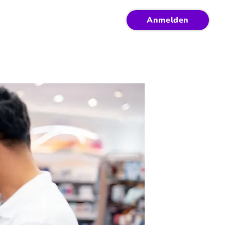
Anmelden