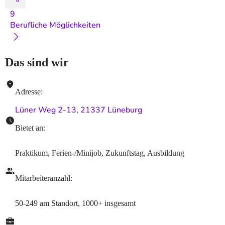
9
Berufliche Möglichkeiten
Das sind wir
Adresse
:
Lüner Weg 2-13, 21337 Lüneburg
Bietet an
:
Praktikum, Ferien-/Minijob, Zukunftstag, Ausbildung
Mitarbeiteranzahl
:
50-249
am Standort
,
1000+
insgesamt