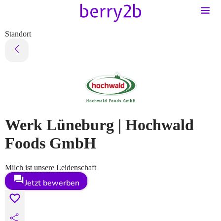
Standort
Werk Lüneburg | Hochwald
Foods GmbH
Milch ist unsere Leidenschaft
Jetzt bewerben