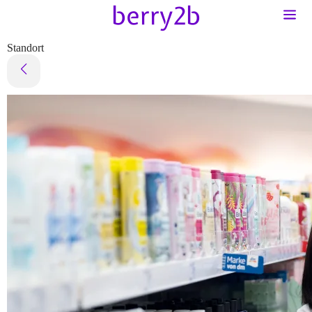
Standort