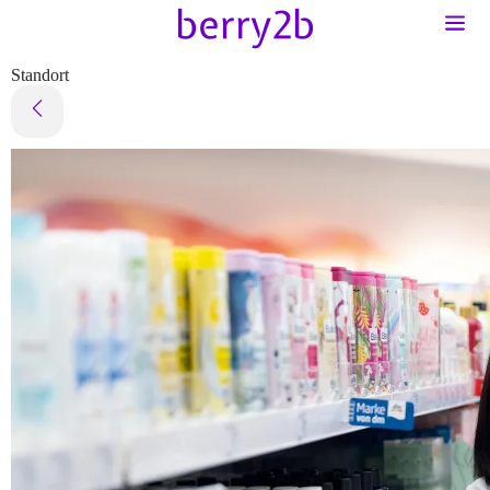
Standort