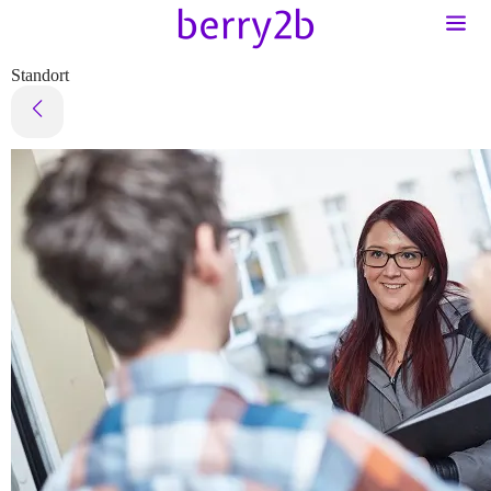
Standort