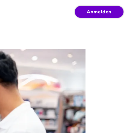
Anmelden