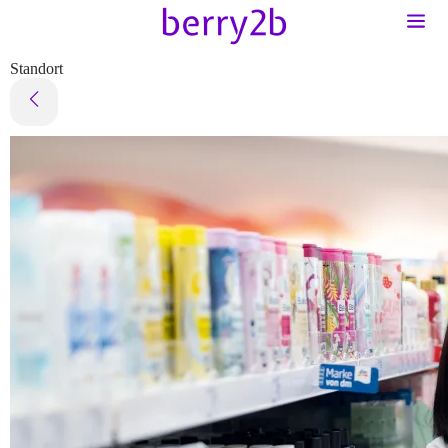
Standort