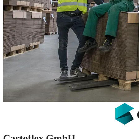
Cartoflex GmbH