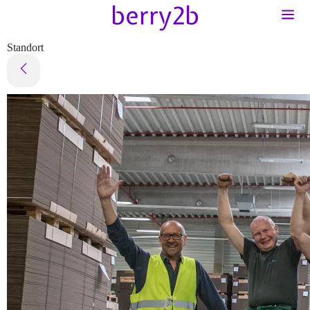
Standort