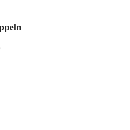
ppeln