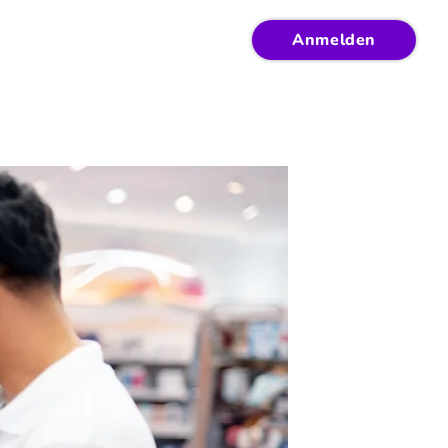
Anmelden