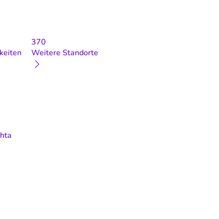
370
keiten
Weitere Standorte
hta