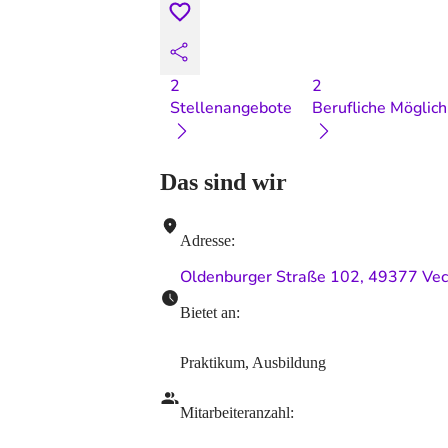
2
2
Stellenangebote
Berufliche Möglich
Das sind wir
Adresse
:
Oldenburger Straße 102, 49377 Vec
Bietet an
:
Praktikum, Ausbildung
Mitarbeiteranzahl
: