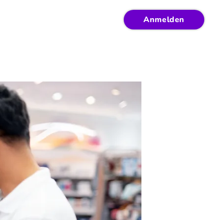
Anmelden