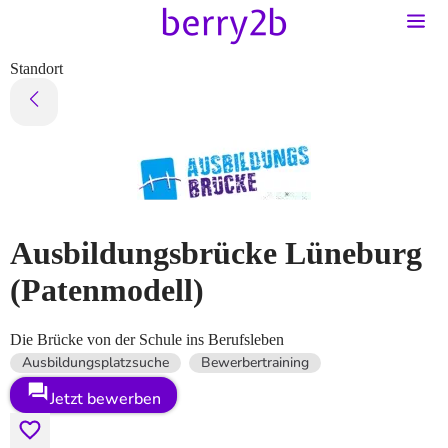
Standort
Ausbildungsbrücke Lüneburg
(Patenmodell)
Die Brücke von der Schule ins Berufsleben
Ausbildungsplatzsuche
Bewerbertraining
Jetzt bewerben