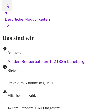
3
Berufliche Möglichkeiten
Das sind wir
Adresse
:
An den Reeperbahnen 1, 21335 Lüneburg
Bietet an
:
Praktikum, Zukunftstag, BFD
Mitarbeiteranzahl
:
1-9
am Standort
,
10-49
insgesamt