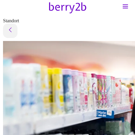
Standort