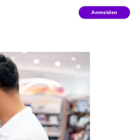
Anmelden