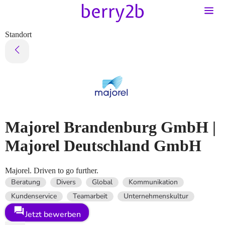
Standort
Majorel Brandenburg GmbH |
Majorel Deutschland GmbH
Majorel. Driven to go further.
Beratung
Divers
Global
Kommunikation
Kundenservice
Teamarbeit
Unternehmenskultur
Jetzt bewerben