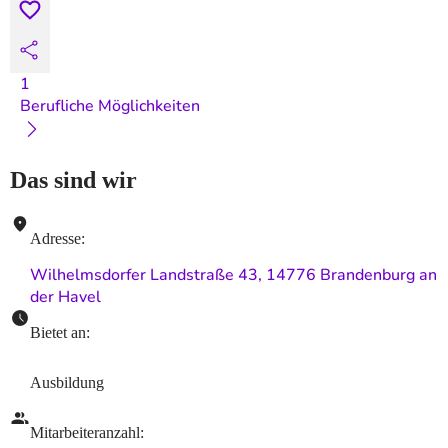
1
Berufliche Möglichkeiten
Das sind wir
Adresse
:
Wilhelmsdorfer Landstraße 43, 14776 Brandenburg an
der Havel
Bietet an
:
Ausbildung
Mitarbeiteranzahl
: