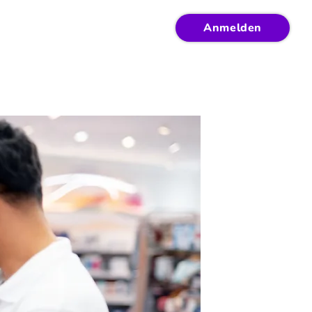
Anmelden