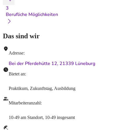
3
Berufliche Möglichkeiten
Das sind wir
Adresse
:
Bei der Pferdehütte 12, 21339 Lüneburg
Bietet an
:
Praktikum, Zukunftstag, Ausbildung
Mitarbeiteranzahl
:
10-49
am Standort
,
10-49
insgesamt