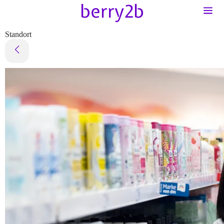
Standort