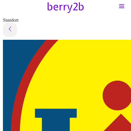
Standort