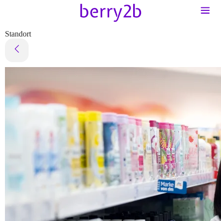
Standort