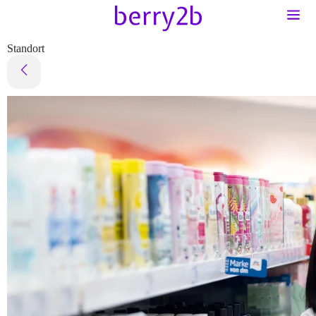
Standort