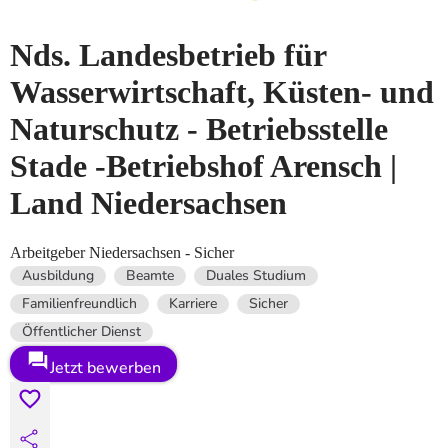
Nds. Landesbetrieb für
Wasserwirtschaft, Küsten- und
Naturschutz - Betriebsstelle
Stade -Betriebshof Arensch |
Land Niedersachsen
Arbeitgeber Niedersachsen - Sicher
Ausbildung
Beamte
Duales Studium
Familienfreundlich
Karriere
Sicher
Öffentlicher Dienst
Jetzt bewerben