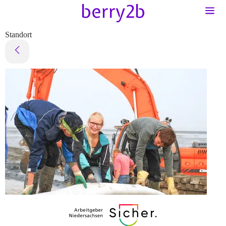
Standort