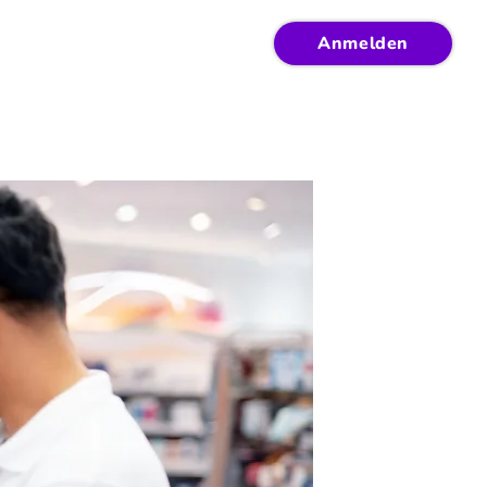
Anmelden