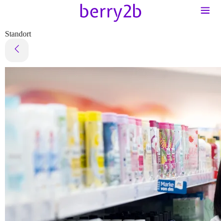
Standort