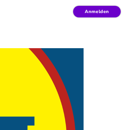
Anmelden