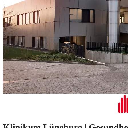
Klinikum Lüneburg | Gesundhe