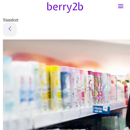
Standort