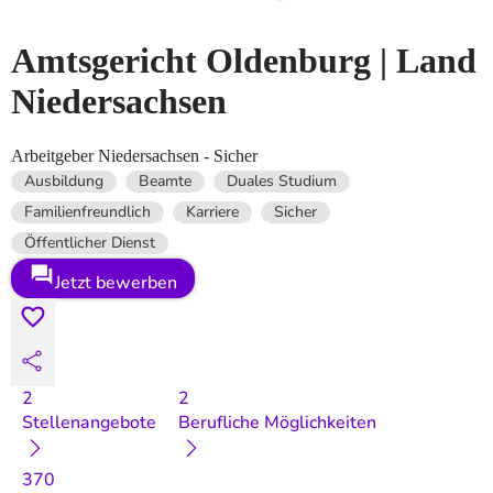
Amtsgericht Oldenburg | Land
Niedersachsen
Arbeitgeber Niedersachsen - Sicher
Ausbildung
Beamte
Duales Studium
Familienfreundlich
Karriere
Sicher
Öffentlicher Dienst
Jetzt bewerben
2
2
Stellenangebote
Berufliche Möglichkeiten
370