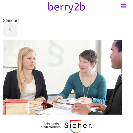
Standort