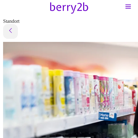
Standort