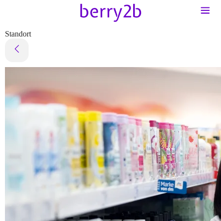
Standort